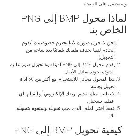
وستحصل على النتيجة.
لماذا محول BMP إلى PNG
الخاص بنا
نحن لا نخزن صورك لأننا نحترم خصوصيتك (يقوم
الخادم لدينا بحذف ملفاتك تلقائيًا بعد ساعة من
التحويل).
يقدم محول BMP إلى PNG لدينا قوة تحويل صور عالية
الجودة بجودة تعادل الأصل.
هذا المحول مجاني للاستخدام مع أكثر من 50 أداة
تحويل بجانبه.
لا نطلب منك تقديم بريدك الإلكتروني أو القيام بأي
عملية تسجيل.
فقط اختر الملف الذي يجب تحويله وسنقوم بتحويله
لك.
كيفية تحويل BMP إلى PNG