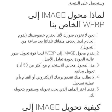
وستحصل على النتيجة.
لماذا محول IMAGE إلى
WEBP الخاص بنا
نحن لا نخزن صورك لأننا نحترم خصوصيتك (يقوم
الخادم لدينا بحذف ملفاتك تلقائيًا بعد ساعة من
التحويل).
يقدم محول IMAGE إلى WEBP لدينا قوة تحويل صور
عالية الجودة بجودة تعادل الأصل.
هذا المحول مجاني للاستخدام مع أكثر من 50 أداة
تحويل بجانبه.
لا نطلب منك تقديم بريدك الإلكتروني أو القيام بأي
عملية تسجيل.
فقط اختر الملف الذي يجب تحويله وسنقوم بتحويله
لك.
كيفية تحويل IMAGE إلى