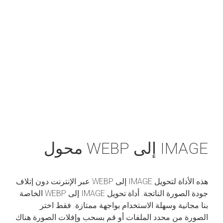
IMAGE إلى WEBP محول
هذه الأداة لتحويل IMAGE إلى WEBP عبر الإنترنت دون إتلاف
جودة الصورة الناتجة. أداة تحويل IMAGE إلى WEBP الخاصة
بنا مجانية وسهلة الاستخدام بواجهة ممتازة. فقط اختر
الصورة من محدد الملفات أو قم بسحب وإفلات الصورة هناك