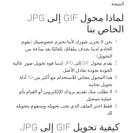
النتيجة.
لماذا محول GIF إلى JPG
الخاص بنا
نحن لا نخزن صورك لأننا نحترم خصوصيتك (يقوم
الخادم لدينا بحذف ملفاتك تلقائيًا بعد ساعة من
التحويل).
يقدم محول GIF إلى JPG لدينا قوة تحويل صور عالية
الجودة بجودة تعادل الأصل.
هذا المحول مجاني للاستخدام مع أكثر من 50 أداة
تحويل بجانبه.
لا نطلب منك تقديم بريدك الإلكتروني أو القيام بأي
عملية تسجيل.
فقط اختر الملف الذي يجب تحويله وسنقوم بتحويله
لك.
كيفية تحويل GIF إلى JPG