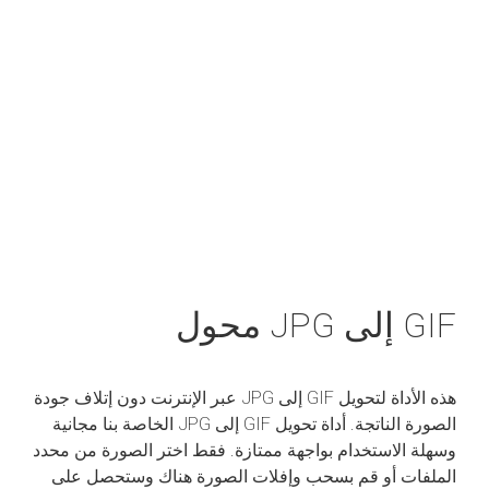
GIF إلى JPG محول
هذه الأداة لتحويل GIF إلى JPG عبر الإنترنت دون إتلاف جودة
الصورة الناتجة. أداة تحويل GIF إلى JPG الخاصة بنا مجانية
وسهلة الاستخدام بواجهة ممتازة. فقط اختر الصورة من محدد
الملفات أو قم بسحب وإفلات الصورة هناك وستحصل على