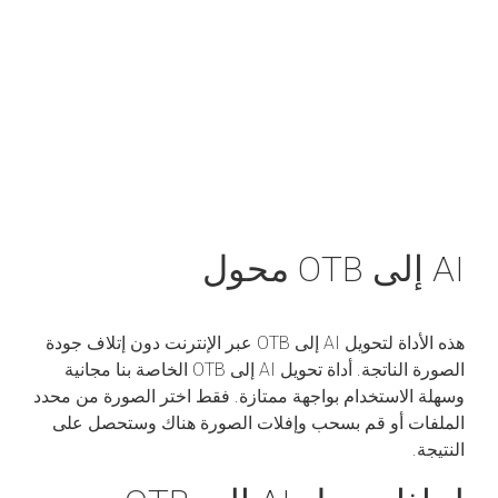
AI إلى OTB محول
هذه الأداة لتحويل AI إلى OTB عبر الإنترنت دون إتلاف جودة
الصورة الناتجة. أداة تحويل AI إلى OTB الخاصة بنا مجانية
وسهلة الاستخدام بواجهة ممتازة. فقط اختر الصورة من محدد
الملفات أو قم بسحب وإفلات الصورة هناك وستحصل على
النتيجة.