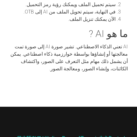
سيتم تحميل الملف ويمكنك رؤية رمز التحميل.
في النهاية، سيتم تحويل الملف من AI إلى OTB.
الآن يمكنك تنزيل الملف.
ما هو AI ?
AI تعني الذكاء الاصطناعي. تشير صورة AI إلى صورة تمت
معالجتها أو إنشاؤها بواسطة خوارزمية ذكاء اصطناعي. يمكن
أن يشمل ذلك مهام مثل التعرف على الصور، واكتشاف
الكائنات، وإنشاء الصور، ومعالجة الصور.