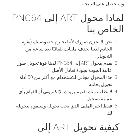
وستحصل على النتيجة.
لماذا محول ART إلى PNG64
الخاص بنا
نحن لا نخزن صورك لأننا نحترم خصوصيتك (يقوم
الخادم لدينا بحذف ملفاتك تلقائيًا بعد ساعة من
التحويل).
يقدم محول ART إلى PNG64 لدينا قوة تحويل صور
عالية الجودة بجودة تعادل الأصل.
هذا المحول مجاني للاستخدام مع أكثر من 50 أداة
تحويل بجانبه.
لا نطلب منك تقديم بريدك الإلكتروني أو القيام بأي
عملية تسجيل.
فقط اختر الملف الذي يجب تحويله وسنقوم بتحويله
لك.
كيفية تحويل ART إلى