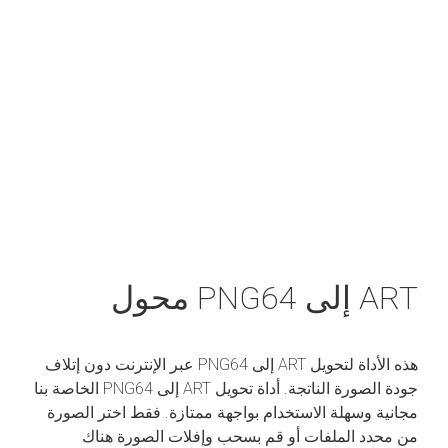
ART إلى PNG64 محول
هذه الأداة لتحويل ART إلى PNG64 عبر الإنترنت دون إتلاف
جودة الصورة الناتجة. أداة تحويل ART إلى PNG64 الخاصة بنا
مجانية وسهلة الاستخدام بواجهة ممتازة. فقط اختر الصورة
من محدد الملفات أو قم بسحب وإفلات الصورة هناك