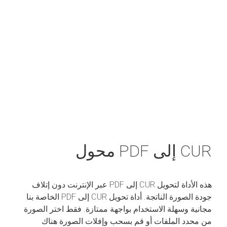
CUR إلى PDF محول
هذه الأداة لتحويل CUR إلى PDF عبر الإنترنت دون إتلاف
جودة الصورة الناتجة. أداة تحويل CUR إلى PDF الخاصة بنا
مجانية وسهلة الاستخدام بواجهة ممتازة. فقط اختر الصورة
من محدد الملفات أو قم بسحب وإفلات الصورة هناك