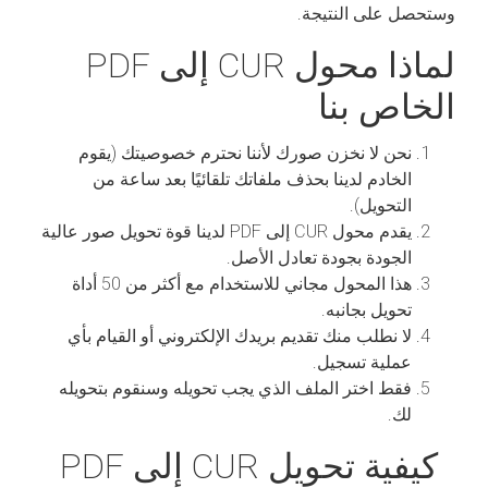
وستحصل على النتيجة.
لماذا محول CUR إلى PDF
الخاص بنا
نحن لا نخزن صورك لأننا نحترم خصوصيتك (يقوم
الخادم لدينا بحذف ملفاتك تلقائيًا بعد ساعة من
التحويل).
يقدم محول CUR إلى PDF لدينا قوة تحويل صور عالية
الجودة بجودة تعادل الأصل.
هذا المحول مجاني للاستخدام مع أكثر من 50 أداة
تحويل بجانبه.
لا نطلب منك تقديم بريدك الإلكتروني أو القيام بأي
عملية تسجيل.
فقط اختر الملف الذي يجب تحويله وسنقوم بتحويله
لك.
كيفية تحويل CUR إلى PDF