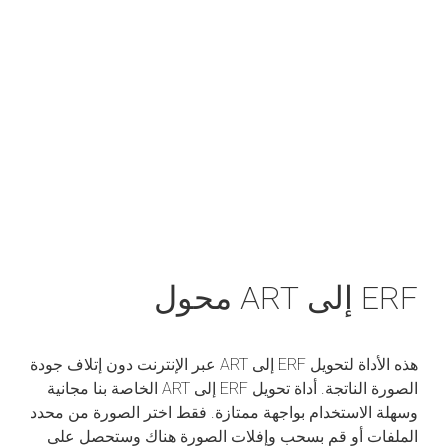
ERF إلى ART محول
هذه الأداة لتحويل ERF إلى ART عبر الإنترنت دون إتلاف جودة
الصورة الناتجة. أداة تحويل ERF إلى ART الخاصة بنا مجانية
وسهلة الاستخدام بواجهة ممتازة. فقط اختر الصورة من محدد
الملفات أو قم بسحب وإفلات الصورة هناك وستحصل على