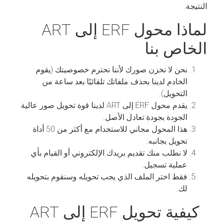
النتيجة.
لماذا محول ERF إلى ART
الخاص بنا
نحن لا نخزن صورك لأننا نحترم خصوصيتك (يقوم
الخادم لدينا بحذف ملفاتك تلقائيًا بعد ساعة من
التحويل).
يقدم محول ERF إلى ART لدينا قوة تحويل صور عالية
الجودة بجودة تعادل الأصل.
هذا المحول مجاني للاستخدام مع أكثر من 50 أداة
تحويل بجانبه.
لا نطلب منك تقديم بريدك الإلكتروني أو القيام بأي
عملية تسجيل.
فقط اختر الملف الذي يجب تحويله وسنقوم بتحويله
لك.
كيفية تحويل ERF إلى ART