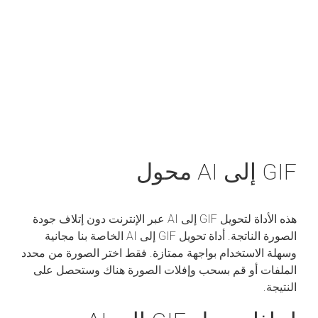
GIF إلى AI محول
هذه الأداة لتحويل GIF إلى AI عبر الإنترنت دون إتلاف جودة
الصورة الناتجة. أداة تحويل GIF إلى AI الخاصة بنا مجانية
وسهلة الاستخدام بواجهة ممتازة. فقط اختر الصورة من محدد
الملفات أو قم بسحب وإفلات الصورة هناك وستحصل على
النتيجة.