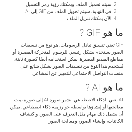
سيتم تحميل الملف ويمكنك رؤية رمز التحميل.
في النهاية، سيتم تحويل الملف من GIF إلى AI.
الآن يمكنك تنزيل الملف.
ما هو GIF ?
GIF تعني تنسيق تبادل الرسومات. هو نوع من تنسيقات
الصور يستخدم بشكل رئيسي للرسوم المتحركة القصيرة أو
مقاطع الفيديو القصيرة. يمكن استخدامه أيضًا كصورة ثابتة.
يُستخدم هذا النوع من تنسيقات الصور بشكل شائع على
منصات التواصل الاجتماعي للتعبير عن المشاعر.
ما هو AI ?
AI تعني الذكاء الاصطناعي. تشير صورة AI إلى صورة تمت
معالجتها أو إنشاؤها بواسطة خوارزمية ذكاء اصطناعي. يمكن
أن يشمل ذلك مهام مثل التعرف على الصور، واكتشاف
الكائنات، وإنشاء الصور، ومعالجة الصور.