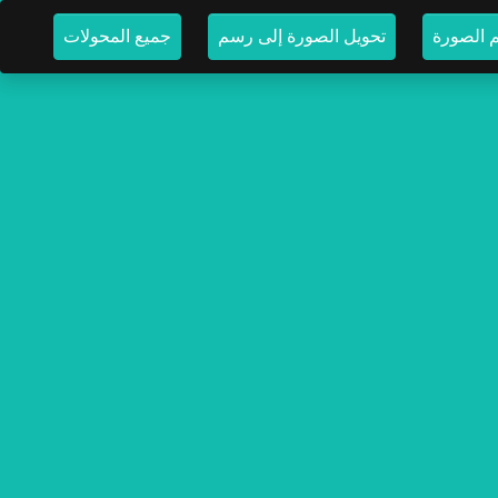
م الصورة
تحويل الصورة إلى رسم
جميع المحولات