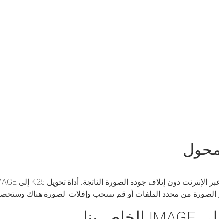
ر الصورة من محدد الملفات أو قم بسحب وإفلات الصورة هناك وستحصل 