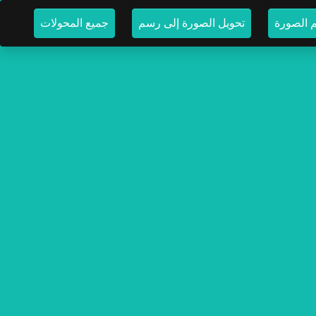
م الصورة
تحويل الصورة إلى رسم
جميع المحولات