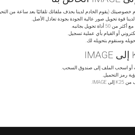
 خصوصيتك (يقوم الخادم لدينا بحذف ملفاتك تلقائيًا بعد ساعة من التحو
داة تحويل بجانبه.
كتروني أو القيام بأي عملية تسجيل.
يله وسنقوم بتحويله لك.
ت أو اسحب الملف إلى صندوق السحب.
ية رمز التحميل.
 IMAGE.