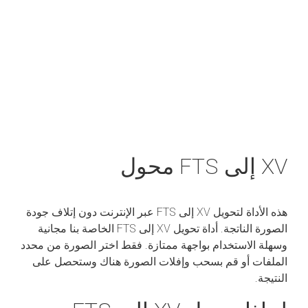
XV إلى FTS محول
هذه الأداة لتحويل XV إلى FTS عبر الإنترنت دون إتلاف جودة
الصورة الناتجة. أداة تحويل XV إلى FTS الخاصة بنا مجانية
وسهلة الاستخدام بواجهة ممتازة. فقط اختر الصورة من محدد
الملفات أو قم بسحب وإفلات الصورة هناك وستحصل على
النتيجة.