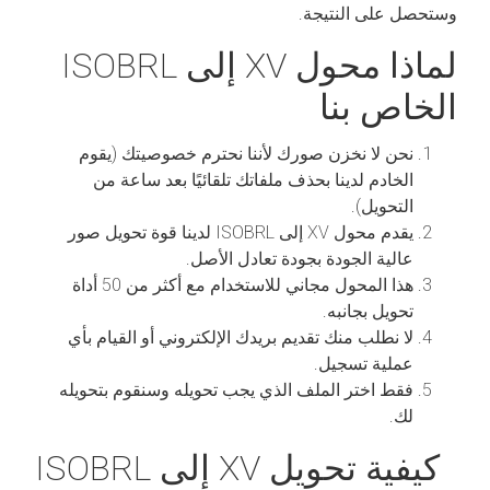
وستحصل على النتيجة.
لماذا محول XV إلى ISOBRL
الخاص بنا
نحن لا نخزن صورك لأننا نحترم خصوصيتك (يقوم
الخادم لدينا بحذف ملفاتك تلقائيًا بعد ساعة من
التحويل).
يقدم محول XV إلى ISOBRL لدينا قوة تحويل صور
عالية الجودة بجودة تعادل الأصل.
هذا المحول مجاني للاستخدام مع أكثر من 50 أداة
تحويل بجانبه.
لا نطلب منك تقديم بريدك الإلكتروني أو القيام بأي
عملية تسجيل.
فقط اختر الملف الذي يجب تحويله وسنقوم بتحويله
لك.
كيفية تحويل XV إلى ISOBRL