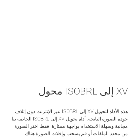
XV إلى ISOBRL محول
هذه الأداة لتحويل XV إلى ISOBRL عبر الإنترنت دون إتلاف
جودة الصورة الناتجة. أداة تحويل XV إلى ISOBRL الخاصة بنا
مجانية وسهلة الاستخدام بواجهة ممتازة. فقط اختر الصورة
من محدد الملفات أو قم بسحب وإفلات الصورة هناك