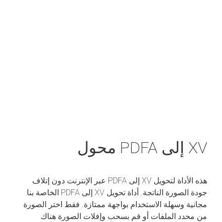
XV إلى PDFA محول
هذه الأداة لتحويل XV إلى PDFA عبر الإنترنت دون إتلاف
جودة الصورة الناتجة. أداة تحويل XV إلى PDFA الخاصة بنا
مجانية وسهلة الاستخدام بواجهة ممتازة. فقط اختر الصورة
من محدد الملفات أو قم بسحب وإفلات الصورة هناك