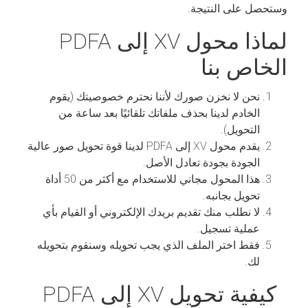
وستحصل على النتيجة.
لماذا محول XV إلى PDFA
الخاص بنا
نحن لا نخزن صورك لأننا نحترم خصوصيتك (يقوم
الخادم لدينا بحذف ملفاتك تلقائيًا بعد ساعة من
التحويل).
يقدم محول XV إلى PDFA لدينا قوة تحويل صور عالية
الجودة بجودة تعادل الأصل.
هذا المحول مجاني للاستخدام مع أكثر من 50 أداة
تحويل بجانبه.
لا نطلب منك تقديم بريدك الإلكتروني أو القيام بأي
عملية تسجيل.
فقط اختر الملف الذي يجب تحويله وسنقوم بتحويله
لك.
كيفية تحويل XV إلى PDFA